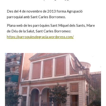
Des del 4 de novembre de 2013 forma Agrupació
parroquial amb Sant Carles Borromeo.
Plana web de les parròquies Sant Miquel dels Sants, Mare
de Déu de la Salut, Sant Carles Borromeo:
https://parroquiesdegracia.wordpress.com/