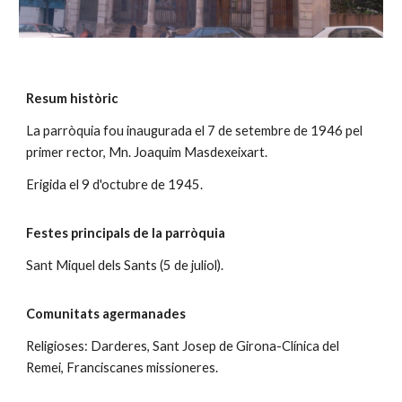
Resum històric
La parròquia fou inaugurada el 7 de setembre de 1946 pel
primer rector, Mn. Joaquim Masdexeixart.
Erigida el 9 d'octubre de 1945.
Festes principals de la parròquia
Sant Miquel dels Sants (5 de juliol).
Comunitats agermanades
Religioses: Darderes, Sant Josep de Girona-Clínica del
Remei, Franciscanes missioneres.