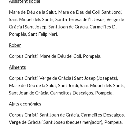
Assistent social
Mare de Déu de la Salut, Mare de Déu del Coll, Sant Jordi, 
Sant Miquel dels Sants, Santa Teresa de l’I. Jesús, Verge de 
Gràcia i Sant Josep, Sant Joan de Gràcia, Carmelites D., 
Pompèia, Sant Felip Neri.
Rober
Corpus Christi, Mare de Déu del Coll, Pompeia.
Aliments
Corpus Christi, Verge de Gràcia i Sant Josep (Josepets), 
Mare de Déu de la Salut, Sant Jordi, Sant Miquel dels Sants, 
Sant Joan de Gràcia, Carmelites Descalços, Pompeia.
Ajuts econòmics
Corpus Christi, Sant Joan de Gràcia, Carmelites Descalços, 
Verge de Gràcia i Sant Josep (beques menjador), Pompeia.