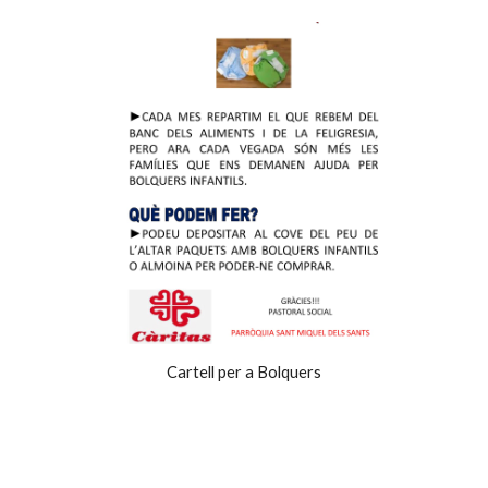
Cartell per a Bolquers